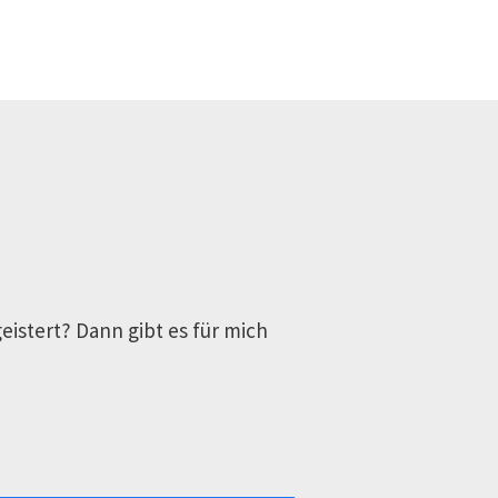
geistert? Dann gibt es für mich