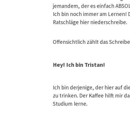
jemandem, der es einfach ABSOL
Ich bin noch immer am Lernen! 
Ratschläge hier niederschreibe.
Offensichtlich zählt das Schreib
Hey! Ich bin Tristan!
Ich bin derjenige, der hier auf d
zu trinken. Der Kaffee hilft mir
Studium lerne.