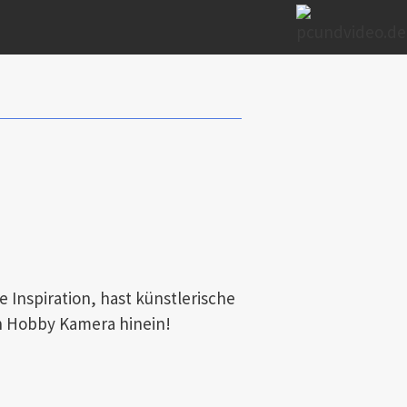
e Inspiration, hast künstlerische
in Hobby Kamera hinein!